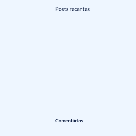
Posts recentes
Comentários