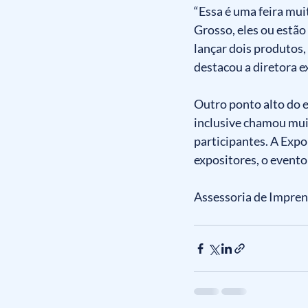
“Essa é uma feira mui
Grosso, eles ou estão
lançar dois produtos, 
destacou a diretora e
Outro ponto alto do e
inclusive chamou muit
participantes. A Expo
expositores, o evento
Assessoria de Impren