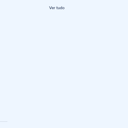
Ver tudo